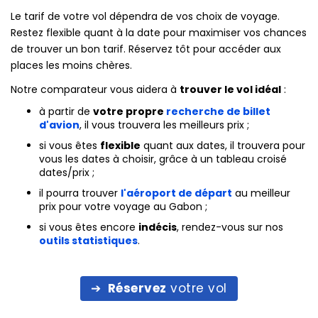
Le tarif de votre vol dépendra de vos choix de voyage.
Restez flexible quant à la date pour maximiser vos chances
de trouver un bon tarif. Réservez tôt pour accéder aux
places les moins chères.
Notre comparateur vous aidera à
trouver le vol idéal
:
à partir de
votre propre
recherche de billet
d'avion
, il vous trouvera les meilleurs prix ;
si vous êtes
flexible
quant aux dates, il trouvera pour
vous les dates à choisir, grâce à un tableau croisé
dates/prix ;
il pourra trouver
l'aéroport de départ
au meilleur
prix pour votre voyage au Gabon ;
si vous êtes encore
indécis
, rendez-vous sur nos
outils statistiques
.
Réservez
votre vol