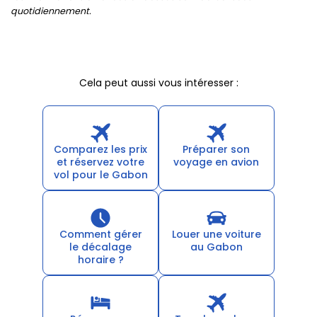
quotidiennement.
Cela peut aussi vous intéresser :
Comparez les prix
Préparer son
et réservez votre
voyage en avion
vol pour le Gabon
Comment gérer
Louer une voiture
le décalage
au Gabon
horaire ?