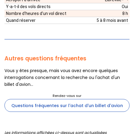
Y-a-t-il des vols directs
Oui
Nombre d'heures d'un vol direct
8 h
Quand réserver
5 à 8 mois avant
Autres questions fréquentes
Vous y êtes presque, mais vous avez encore quelques
interrogations concernant la recherche ou l'achat d'un
billet d'avion...
Questions fréquentes sur l'achat d'un billet d'avion
Les informations affichées ci-dessus sont actualisées