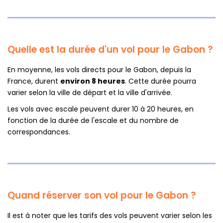
Quelle est la durée d'un vol pour le Gabon ?
En moyenne, les vols directs pour le Gabon, depuis la
France, durent
environ 8 heures
. Cette durée pourra
varier selon la ville de départ et la ville d'arrivée.
Les vols avec escale peuvent durer 10 à 20 heures, en
fonction de la durée de l'escale et du nombre de
correspondances.
Quand réserver son vol pour le Gabon ?
Il est à noter que les tarifs des vols peuvent varier selon les