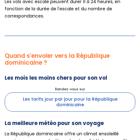
Les vols avec escale peuvent durer 11 à 24 heures, en
fonction de la durée de l'escale et du nombre de
correspondances.
Quand s'envoler vers la République
dominicaine ?
Les mois les moins chers pour son vol
Les tarifs jour par jour pour la République
dominicaine
La meilleure météo pour son voyage
La République dominicaine offre un climat ensoleillé