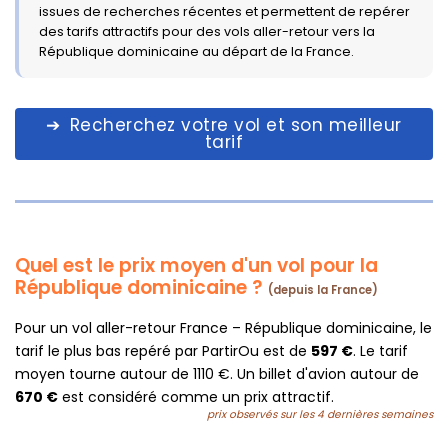
issues de recherches récentes et permettent de repérer
des tarifs attractifs pour des vols aller-retour vers la
République dominicaine au départ de la France.
Recherchez votre vol et son meilleur
tarif
Quel est le prix moyen d'un vol pour la
République dominicaine ?
(depuis la France)
Pour un vol aller-retour France – République dominicaine, le
tarif le plus bas repéré par PartirOu est de
597 €
. Le tarif
moyen tourne autour de 1110 €. Un billet d'avion autour de
670 €
est considéré comme un prix attractif.
prix observés sur les 4 dernières semaines