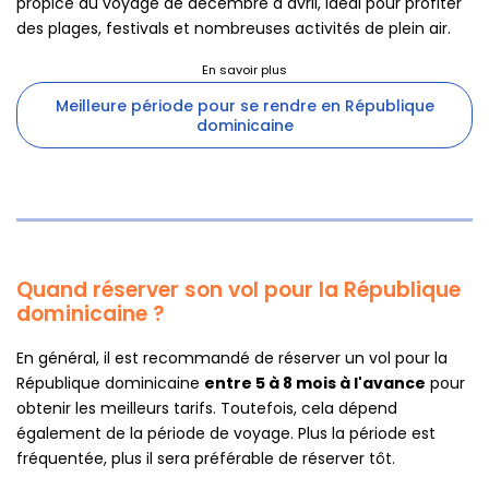
propice au voyage de décembre à avril, idéal pour profiter
des plages, festivals et nombreuses activités de plein air.
Meilleure période pour se rendre en République
dominicaine
Quand réserver son vol pour la République
dominicaine ?
En général, il est recommandé de réserver un vol pour la
République dominicaine
entre 5 à 8 mois à l'avance
pour
obtenir les meilleurs tarifs. Toutefois, cela dépend
également de la période de voyage. Plus la période est
fréquentée, plus il sera préférable de réserver tôt.