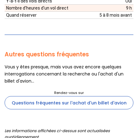
Y-a-t-il des vols directs
Oui
Nombre d'heures d'un vol direct
9 h
Quand réserver
5 à 8 mois avant
Autres questions fréquentes
Vous y êtes presque, mais vous avez encore quelques
interrogations concernant la recherche ou l'achat d'un
billet d'avion...
Questions fréquentes sur l'achat d'un billet d'avion
Les informations affichées ci-dessus sont actualisées
quotidiennement.