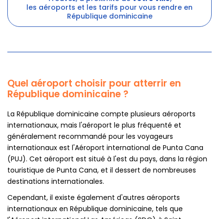
les aéroports et les tarifs pour vous rendre en
République dominicaine
Quel aéroport choisir pour atterrir en
République dominicaine ?
La République dominicaine compte plusieurs aéroports
internationaux, mais l'aéroport le plus fréquenté et
généralement recommandé pour les voyageurs
internationaux est l'Aéroport international de Punta Cana
(PUJ). Cet aéroport est situé à l'est du pays, dans la région
touristique de Punta Cana, et il dessert de nombreuses
destinations internationales.
Cependant, il existe également d'autres aéroports
internationaux en République dominicaine, tels que