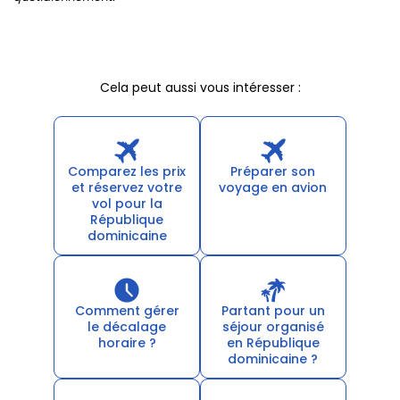
Cela peut aussi vous intéresser :
Comparez les prix
Préparer son
et réservez votre
voyage en avion
vol pour la
République
dominicaine
Comment gérer
Partant pour un
le décalage
séjour organisé
horaire ?
en République
dominicaine ?