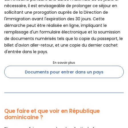
nécessaire, il est envisageable de prolonger ce séjour en
sollicitant une prorogation auprès de la Direction de
l'immigration avant l'expiration des 30 jours. Cette
démarche peut être réalisée en ligne, impliquant le
remplissage d'un formulaire électronique et la soumission
de documents numérisés tels que la copie du passeport, le
billet d'avion aller-retour, et une copie du dernier cachet
d'entrée dans le pays.
Documents pour entrer dans un pays
Que faire et que voir en République
dominicaine ?