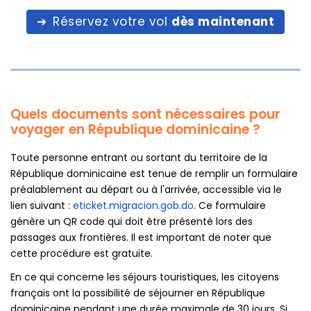
Réservez votre vol
dès maintenant
Quels documents sont nécessaires pour
voyager en République dominicaine ?
Toute personne entrant ou sortant du territoire de la
République dominicaine est tenue de remplir un formulaire
préalablement au départ ou à l'arrivée, accessible via le
lien suivant :
eticket.migracion.gob.do
. Ce formulaire
génère un QR code qui doit être présenté lors des
passages aux frontières. Il est important de noter que
cette procédure est gratuite.
En ce qui concerne les séjours touristiques, les citoyens
français ont la possibilité de séjourner en République
dominicaine pendant une durée maximale de 30 jours. Si