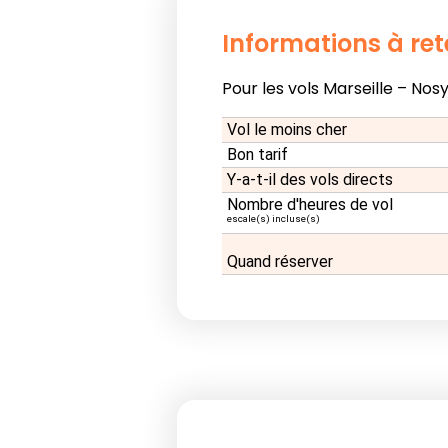
Informations à ret
Pour les vols Marseille – Nosy
Vol le moins cher
Bon tarif
Y-a-t-il des vols directs
Nombre d'heures de vol
escale(s) incluse(s)
Quand réserver