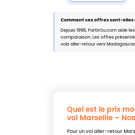
Comment ces offres sont-elles 
Depuis 1998, PartirOu.com aide les
comparaison. Les offres présentée
vols aller-retour vers Madagascar
Quel est le prix m
vol Marseille – Nos
Pour un vol aller-retour Mars