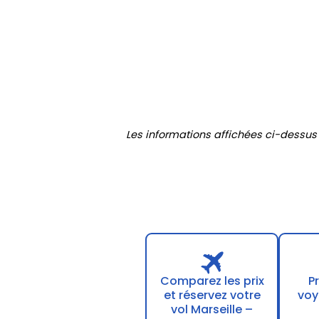
Les informations affichées ci-dessus
Comparez les prix
P
et réservez votre
voy
vol Marseille –