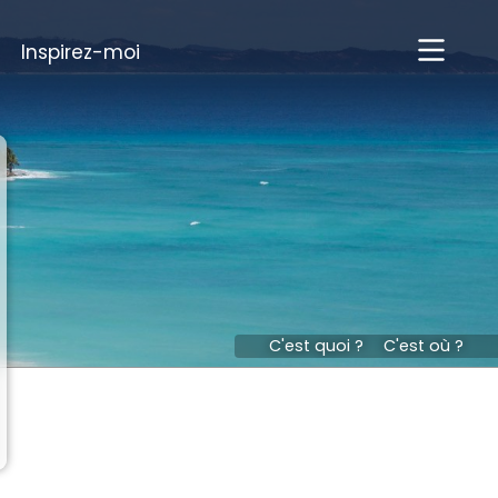
Inspirez-moi