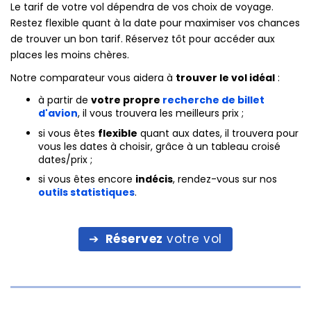
Le tarif de votre vol dépendra de vos choix de voyage.
Restez flexible quant à la date pour maximiser vos chances
de trouver un bon tarif. Réservez tôt pour accéder aux
places les moins chères.
Notre comparateur vous aidera à
trouver le vol idéal
:
à partir de
votre propre
recherche de billet
d'avion
, il vous trouvera les meilleurs prix ;
si vous êtes
flexible
quant aux dates, il trouvera pour
vous les dates à choisir, grâce à un tableau croisé
dates/prix ;
si vous êtes encore
indécis
, rendez-vous sur nos
outils statistiques
.
Réservez
votre vol