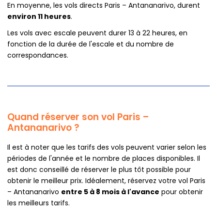
En moyenne, les vols directs Paris – Antananarivo, durent
environ 11 heures
.
Les vols avec escale peuvent durer 13 à 22 heures, en
fonction de la durée de l'escale et du nombre de
correspondances.
Quand réserver son vol Paris –
Antananarivo ?
Il est à noter que les tarifs des vols peuvent varier selon les
périodes de l'année et le nombre de places disponibles. Il
est donc conseillé de réserver le plus tôt possible pour
obtenir le meilleur prix. Idéalement, réservez votre vol Paris
– Antananarivo
entre 5 à 8 mois à l'avance
pour obtenir
les meilleurs tarifs.