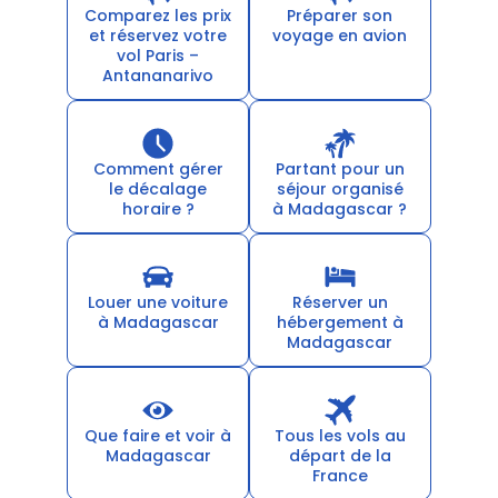
Comparez les prix
Préparer son
et réservez votre
voyage en avion
vol Paris –
Antananarivo
Comment gérer
Partant pour un
le décalage
séjour organisé
horaire ?
à Madagascar ?
Louer une voiture
Réserver un
à Madagascar
hébergement à
Madagascar
Que faire et voir à
Tous les vols au
Madagascar
départ de la
France