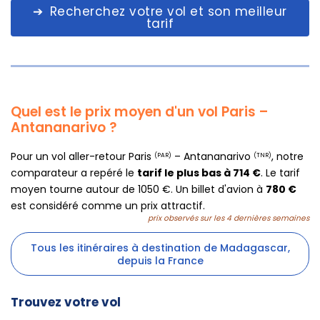
Recherchez votre vol et son meilleur
tarif
Quel est le prix moyen d'un vol Paris –
Antananarivo ?
Pour un vol aller-retour Paris
– Antananarivo
, notre
(PAR)
(TNR)
comparateur a repéré le
tarif le plus bas à 714 €
. Le tarif
moyen tourne autour de 1050 €. Un billet d'avion à
780 €
est considéré comme un prix attractif.
prix observés sur les 4 dernières semaines
Tous les itinéraires à destination de Madagascar,
depuis la France
Trouvez votre vol