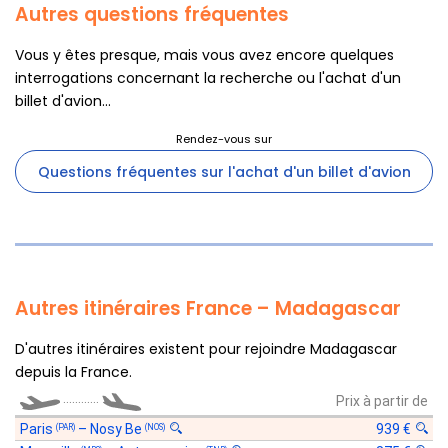
Autres questions fréquentes
Vous y êtes presque, mais vous avez encore quelques
interrogations concernant la recherche ou l'achat d'un
billet d'avion...
Questions fréquentes sur l'achat d'un billet d'avion
Autres itinéraires France – Madagascar
D'autres itinéraires existent pour rejoindre Madagascar
depuis la France.
............
Prix à partir de
Paris
–
Nosy Be
939 €
(PAR)
(NOS)