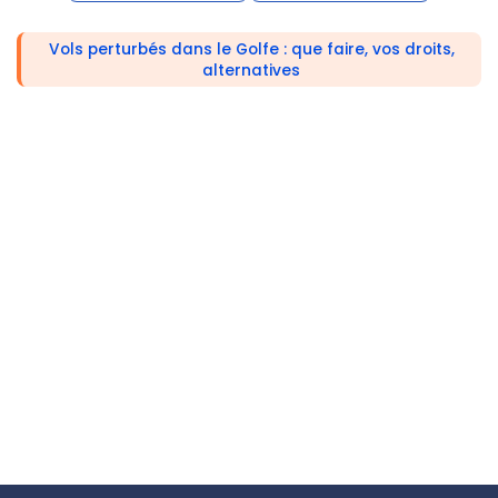
Vols perturbés dans le Golfe : que faire, vos droits,
alternatives