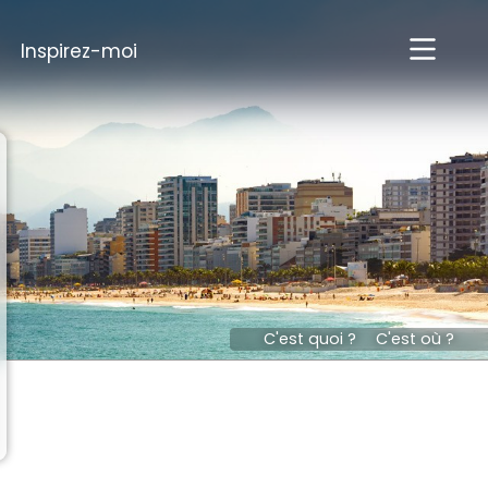
Inspirez-moi