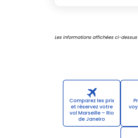
Les informations affichées ci-dessus
Comparez les prix
P
et réservez votre
voy
vol Marseille – Rio
de Janeiro