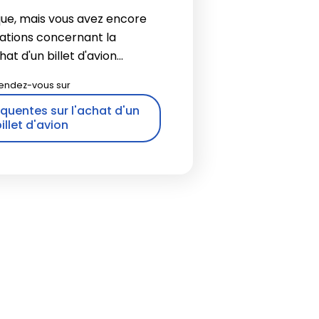
que, mais vous avez encore
ations concernant la
t d'un billet d'avion...
quentes sur l'achat d'un
illet d'avion