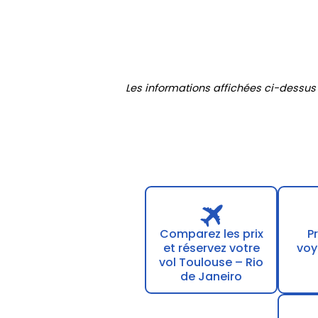
Les informations affichées ci-dessus
Comparez les prix
P
et réservez votre
voy
vol Toulouse – Rio
de Janeiro