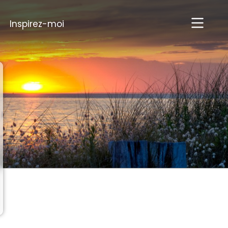
Inspirez-moi