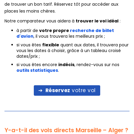
de trouver un bon tarif. Réservez tôt pour accéder aux
places les moins chères.
Notre comparateur vous aidera à
trouver le vol idéal
:
à partir de
votre propre
recherche de billet
d'avion
, il vous trouvera les meilleurs prix ;
si vous êtes
flexible
quant aux dates, il trouvera pour
vous les dates à choisir, grâce à un tableau croisé
dates/prix ;
si vous êtes encore
indécis
, rendez-vous sur nos
outils statistiques
.
Réservez
votre vol
Y-a-t-il des vols directs Marseille – Alger ?