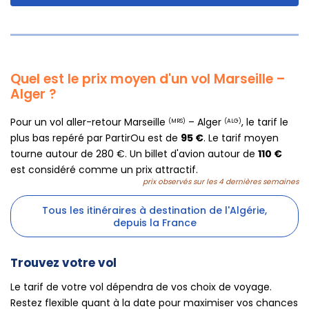
Quel est le prix moyen d'un vol Marseille –
Alger ?
Pour un vol aller-retour Marseille
– Alger
, le tarif le
(MRS)
(ALG)
plus bas repéré par PartirOu est de
95 €
. Le tarif moyen
tourne autour de 280 €. Un billet d'avion autour de
110 €
est considéré comme un prix attractif.
prix observés sur les 4 dernières semaines
Tous les itinéraires à destination de l'Algérie,
depuis la France
Trouvez votre vol
Le tarif de votre vol dépendra de vos choix de voyage.
Restez flexible quant à la date pour maximiser vos chances