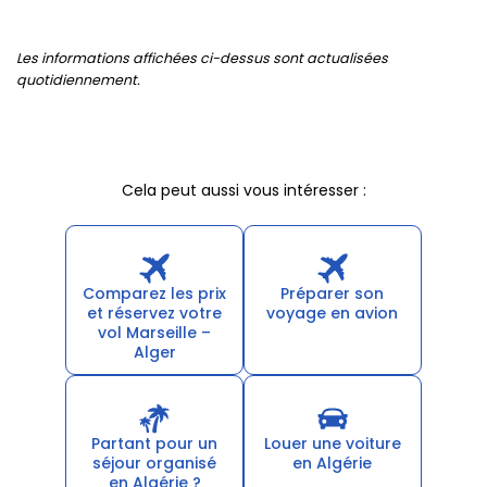
Les informations affichées ci-dessus sont actualisées
quotidiennement.
Cela peut aussi vous intéresser :
Comparez les prix
Préparer son
et réservez votre
voyage en avion
vol Marseille –
Alger
Partant pour un
Louer une voiture
séjour organisé
en Algérie
en Algérie ?