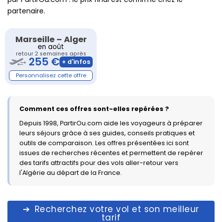
partenaire.
Marseille
–
Alger
en août
retour 2 semaines après
255 €
Comment ces offres sont-elles repérées ?
Depuis 1998, PartirOu.com aide les voyageurs à préparer
leurs séjours grâce à ses guides, conseils pratiques et
outils de comparaison. Les offres présentées ici sont
issues de recherches récentes et permettent de repérer
des tarifs attractifs pour des vols aller-retour vers
l'Algérie au départ de la France.
Recherchez votre vol et son meilleur
tarif