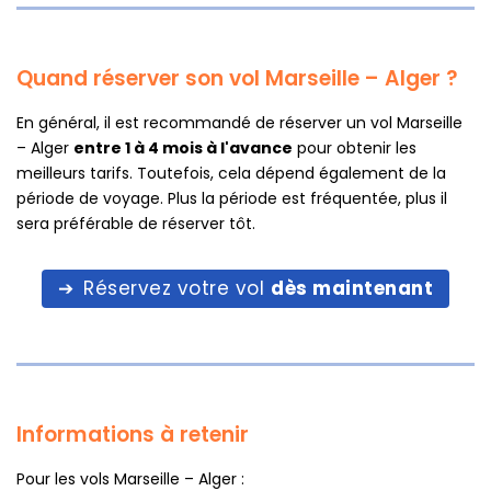
Quand réserver son vol Marseille – Alger ?
En général, il est recommandé de réserver un vol Marseille
– Alger
entre 1 à 4 mois à l'avance
pour obtenir les
meilleurs tarifs. Toutefois, cela dépend également de la
période de voyage. Plus la période est fréquentée, plus il
sera préférable de réserver tôt.
Réservez votre vol
dès maintenant
Informations à retenir
Pour les vols Marseille – Alger :