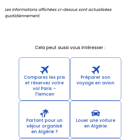
Les informations affichées ci-dessus sont actualisées
quotidiennement.
Cela peut aussi vous intéresser :
Comparez les prix
Préparer son
et réservez votre
voyage en avion
vol Paris –
Tlemcen
Partant pour un
Louer une voiture
séjour organisé
en Algérie
en Algérie ?