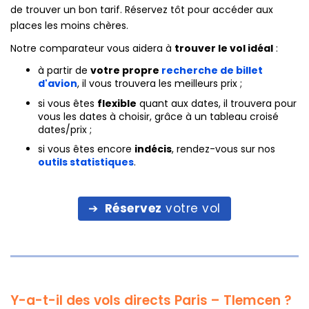
de trouver un bon tarif. Réservez tôt pour accéder aux
places les moins chères.
Notre comparateur vous aidera à
trouver le vol idéal
:
à partir de
votre propre
recherche de billet
d'avion
, il vous trouvera les meilleurs prix ;
si vous êtes
flexible
quant aux dates, il trouvera pour
vous les dates à choisir, grâce à un tableau croisé
dates/prix ;
si vous êtes encore
indécis
, rendez-vous sur nos
outils statistiques
.
Réservez
votre vol
Y-a-t-il des vols directs Paris – Tlemcen ?