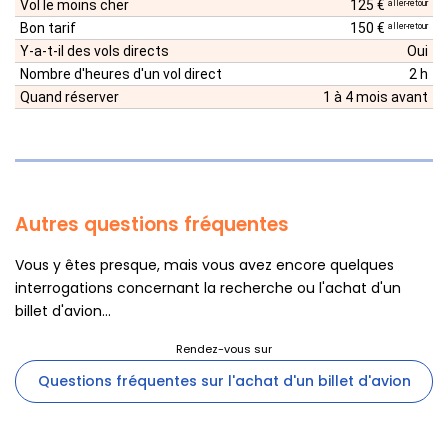
Vol le moins cher
125 €
aller-retour
Bon tarif
150 €
aller-retour
Y-a-t-il des vols directs
Oui
Nombre d'heures d'un vol direct
2 h
Quand réserver
1 à 4 mois avant
Autres questions fréquentes
Vous y êtes presque, mais vous avez encore quelques
interrogations concernant la recherche ou l'achat d'un
billet d'avion...
Questions fréquentes sur l'achat d'un billet d'avion