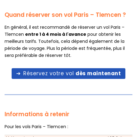
Quand réserver son vol Paris – Tlemcen ?
En général, il est recommandé de réserver un vol Paris –
Tlemcen
entre 1 à 4 mois à l'avance
pour obtenir les
meilleurs tarifs. Toutefois, cela dépend également de la
période de voyage. Plus la période est fréquentée, plus il
sera préférable de réserver tôt.
Réservez votre vol
dès maintenant
Informations à retenir
Pour les vols Paris – Tlemcen :