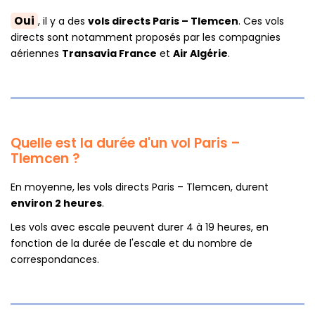
Oui
, il y a des
vols directs Paris – Tlemcen
. Ces vols
directs sont notamment proposés par les compagnies
aériennes
Transavia France
et
Air Algérie
.
Quelle est la durée d'un vol Paris –
Tlemcen ?
En moyenne, les vols directs Paris – Tlemcen, durent
environ 2 heures
.
Les vols avec escale peuvent durer 4 à 19 heures, en
fonction de la durée de l'escale et du nombre de
correspondances.