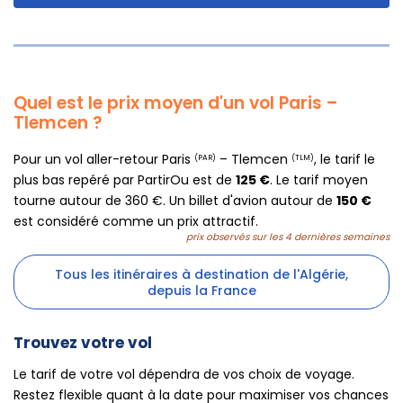
Quel est le prix moyen d'un vol Paris –
Tlemcen ?
Pour un vol aller-retour Paris
– Tlemcen
, le tarif le
(PAR)
(TLM)
plus bas repéré par PartirOu est de
125 €
. Le tarif moyen
tourne autour de 360 €. Un billet d'avion autour de
150 €
est considéré comme un prix attractif.
prix observés sur les 4 dernières semaines
Tous les itinéraires à destination de l'Algérie,
depuis la France
Trouvez votre vol
Le tarif de votre vol dépendra de vos choix de voyage.
Restez flexible quant à la date pour maximiser vos chances