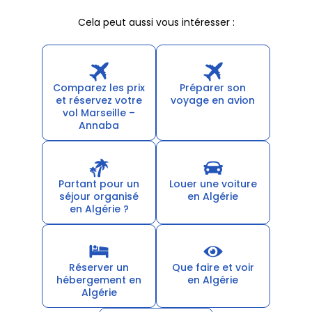
Cela peut aussi vous intéresser :
Comparez les prix
Préparer son
et réservez votre
voyage en avion
vol Marseille –
Annaba
Partant pour un
Louer une voiture
séjour organisé
en Algérie
en Algérie ?
Réserver un
Que faire et voir
hébergement en
en Algérie
Algérie