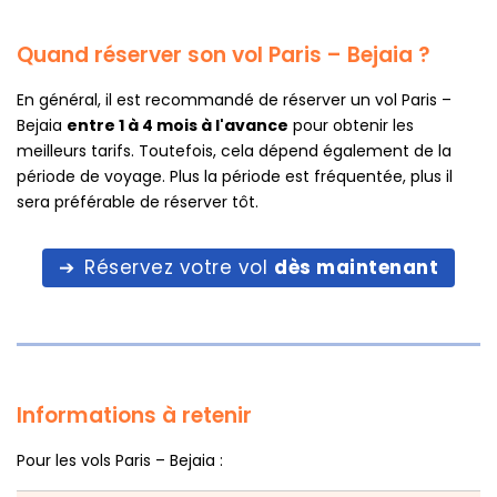
Quand réserver son vol Paris – Bejaia ?
En général, il est recommandé de réserver un vol Paris –
Bejaia
entre 1 à 4 mois à l'avance
pour obtenir les
meilleurs tarifs. Toutefois, cela dépend également de la
période de voyage. Plus la période est fréquentée, plus il
sera préférable de réserver tôt.
Réservez votre vol
dès maintenant
Informations à retenir
Pour les vols Paris – Bejaia :