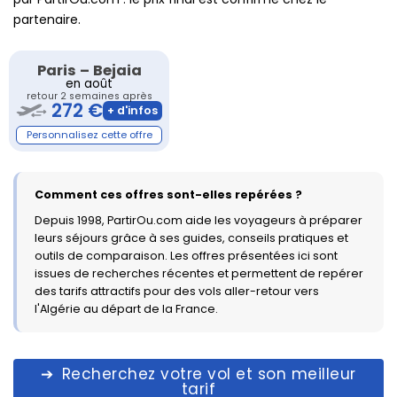
partenaire.
Paris
–
Bejaia
en août
retour 2 semaines après
272 €
Comment ces offres sont-elles repérées ?
Depuis 1998, PartirOu.com aide les voyageurs à préparer
leurs séjours grâce à ses guides, conseils pratiques et
outils de comparaison. Les offres présentées ici sont
issues de recherches récentes et permettent de repérer
des tarifs attractifs pour des vols aller-retour vers
l'Algérie au départ de la France.
Recherchez votre vol et son meilleur
tarif