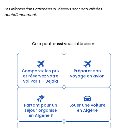
Les informations affichées ci-dessus sont actualisées
quotidiennement.
Cela peut aussi vous intéresser :
Comparez les prix
Préparer son
et réservez votre
voyage en avion
vol Paris – Bejaia
Partant pour un
Louer une voiture
séjour organisé
en Algérie
en Algérie ?