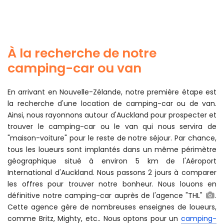
À la recherche de notre
camping-car ou van
En arrivant en Nouvelle-Zélande, notre première étape est
la recherche d'une location de camping-car ou de van.
Ainsi, nous rayonnons autour d'Auckland pour prospecter et
trouver le camping-car ou le van qui nous servira de
"maison-voiture" pour le reste de notre séjour. Par chance,
tous les loueurs sont implantés dans un même périmètre
géographique situé à environ 5 km de l'Aéroport
International d'Auckland. Nous passons 2 jours à comparer
les offres pour trouver notre bonheur. Nous louons en
définitive notre camping-car auprès de l'agence "THL"
.
Cette agence gère de nombreuses enseignes de loueurs,
comme Britz, Mighty, etc.. Nous optons pour un
camping-