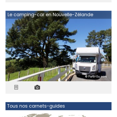
Le camping-car en Nouvelle-Zélande