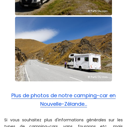
Plus de photos de notre camping-car en
Nouvelle-Zélande...
Si vous souhaitez plus d'informations générales sur les
types de camping-cars, vans, fourgons etc., mais