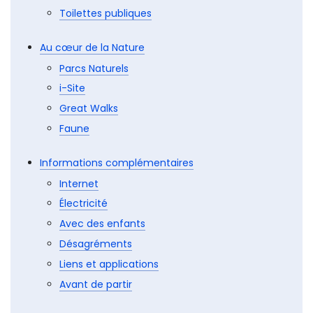
Budget
Argent
Toilettes publiques
Au cœur de la Nature
Parcs Naturels
i-Site
Great Walks
Faune
Informations complémentaires
Internet
Électricité
Avec des enfants
Désagréments
Liens et applications