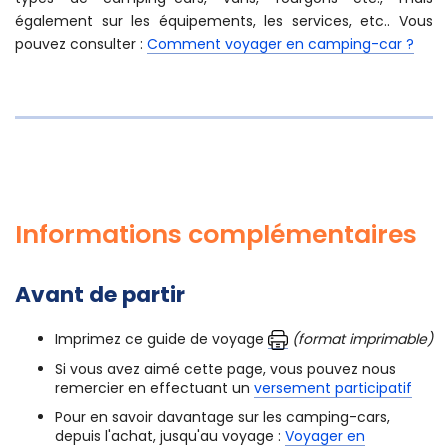
également sur les équipements, les services, etc.. Vous
pouvez consulter :
Comment voyager en camping-car ?
Informations complémentaires
Avant de partir
Imprimez ce guide de voyage
(format imprimable)
Si vous avez aimé cette page, vous pouvez nous
remercier en effectuant un
versement participatif