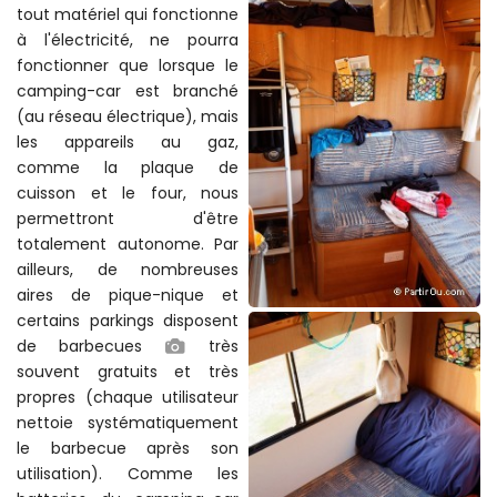
tout matériel qui fonctionne
à l'électricité, ne pourra
fonctionner que lorsque le
camping-car est branché
(au réseau électrique), mais
les appareils au gaz,
comme la plaque de
cuisson et le four, nous
permettront d'être
totalement autonome. Par
ailleurs, de nombreuses
aires de pique-nique et
certains parkings disposent
de barbecues
très
souvent gratuits et très
propres (chaque utilisateur
nettoie systématiquement
le barbecue après son
utilisation). Comme les