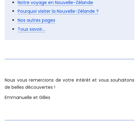
Avant de partir
Notre voyage en Nouvelle-Zélande
Pourquoi visiter la Nouvelle-Zélande ?
Nos autres pages
Tous savoir...
Nous vous remercions de votre intérêt et vous souhaitons
de belles découvertes !
Emmanuelle et Gilles