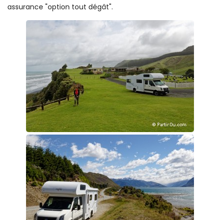
assurance "option tout dégât".