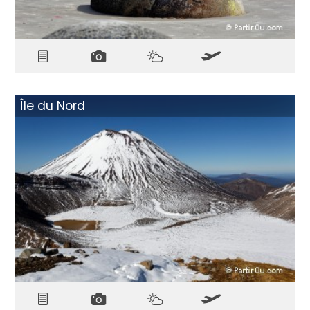
Île du Nord