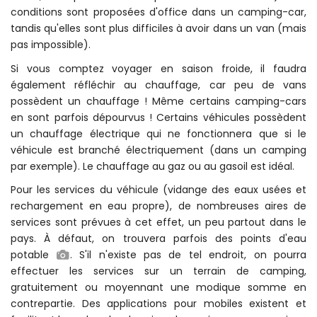
conditions sont proposées d'office dans un camping-car,
tandis qu'elles sont plus difficiles à avoir dans un van (mais
pas impossible).
Si vous comptez voyager en saison froide, il faudra
également réfléchir au chauffage, car peu de vans
possèdent un chauffage ! Même certains camping-cars
en sont parfois dépourvus ! Certains véhicules possèdent
un chauffage électrique qui ne fonctionnera que si le
véhicule est branché électriquement (dans un camping
par exemple). Le chauffage au gaz ou au gasoil est idéal.
Pour les services du véhicule (vidange des eaux usées et
rechargement en eau propre), de nombreuses aires de
services sont prévues à cet effet, un peu partout dans le
pays. À défaut, on trouvera parfois des points d'eau
potable
. S'il n'existe pas de tel endroit, on pourra
effectuer les services sur un terrain de camping,
gratuitement ou moyennant une modique somme en
contrepartie. Des applications pour mobiles existent et