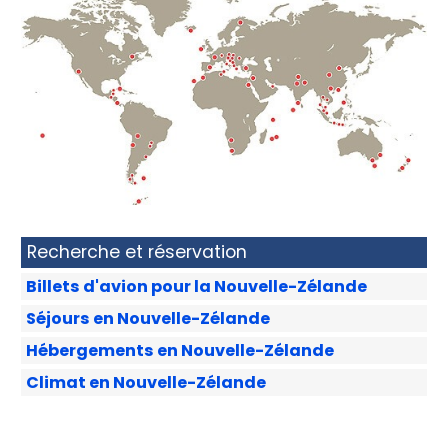
Tous nos carnets-guides
Recherche et réservation
Billets d'avion pour la Nouvelle-Zélande
Séjours en Nouvelle-Zélande
Hébergements en Nouvelle-Zélande
Climat en Nouvelle-Zélande