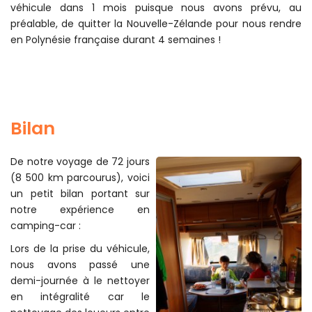
véhicule dans 1 mois puisque nous avons prévu, au
préalable, de quitter la Nouvelle-Zélande pour nous rendre
en Polynésie française durant 4 semaines !
Bilan
De notre voyage de 72 jours
(8 500 km parcourus), voici
un petit bilan portant sur
notre expérience en
camping-car :
Lors de la prise du véhicule,
nous avons passé une
demi-journée à le nettoyer
en intégralité car le