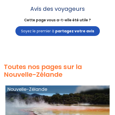
Avis des voyageurs
Cette page vous a-t-elle été utile ?
Soyez le premier à
partagez votre avis
Toutes nos pages sur la
Nouvelle-Zélande
Nouvelle-Zélande