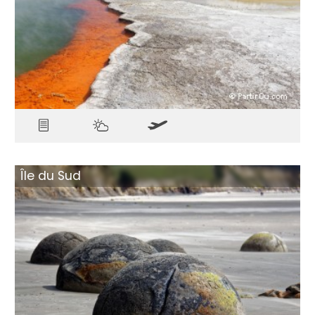
Île du Sud