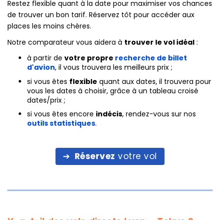
Restez flexible quant à la date pour maximiser vos chances
de trouver un bon tarif. Réservez tôt pour accéder aux
places les moins chères.
Notre comparateur vous aidera à
trouver le vol idéal
:
à partir de
votre propre
recherche de billet
d'avion
, il vous trouvera les meilleurs prix ;
si vous êtes
flexible
quant aux dates, il trouvera pour
vous les dates à choisir, grâce à un tableau croisé
dates/prix ;
si vous êtes encore
indécis
, rendez-vous sur nos
outils statistiques
.
Réservez
votre vol