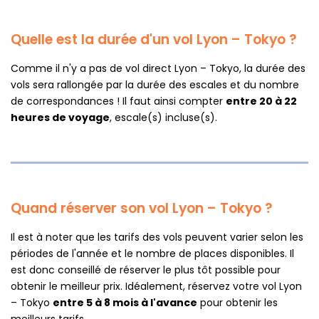
Quelle est la durée d'un vol Lyon – Tokyo ?
Comme il n'y a pas de vol direct Lyon – Tokyo, la durée des
vols sera rallongée par la durée des escales et du nombre
de correspondances ! Il faut ainsi compter
entre 20 à 22
heures de voyage
, escale(s) incluse(s).
Quand réserver son vol Lyon – Tokyo ?
Il est à noter que les tarifs des vols peuvent varier selon les
périodes de l'année et le nombre de places disponibles. Il
est donc conseillé de réserver le plus tôt possible pour
obtenir le meilleur prix. Idéalement, réservez votre vol Lyon
– Tokyo
entre 5 à 8 mois à l'avance
pour obtenir les