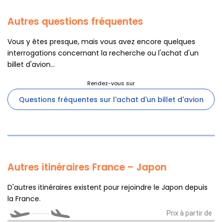
Autres questions fréquentes
Vous y êtes presque, mais vous avez encore quelques
interrogations concernant la recherche ou l'achat d'un
billet d'avion...
Questions fréquentes sur l'achat d'un billet d'avion
Autres itinéraires France – Japon
D'autres itinéraires existent pour rejoindre le Japon depuis
la France.
............
Prix à partir de