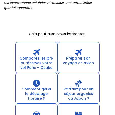
Les informations affichées ci-dessus sont actualisées
quotidiennement.
Cela peut aussi vous intéresser :
Comparez les prix
Préparer son
et réservez votre
voyage en avion
vol Paris – Osaka
Comment gérer
Partant pour un
le décalage
séjour organisé
horaire ?
au Japon ?