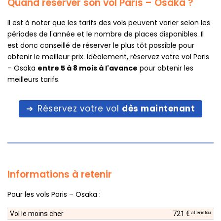
Quand réserver son vol Paris – Osaka ?
Il est à noter que les tarifs des vols peuvent varier selon les
périodes de l'année et le nombre de places disponibles. Il
est donc conseillé de réserver le plus tôt possible pour
obtenir le meilleur prix. Idéalement, réservez votre vol Paris
– Osaka
entre 5 à 8 mois à l'avance
pour obtenir les
meilleurs tarifs.
Réservez votre vol
dès maintenant
Informations à retenir
Pour les vols Paris – Osaka :
Vol le moins cher
721 €
aller-retour