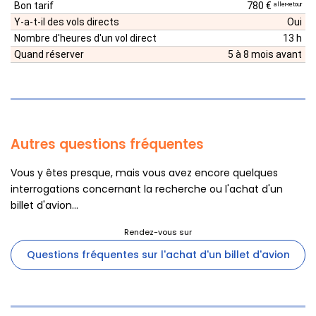
Bon tarif
780 €
aller-retour
Y-a-t-il des vols directs
Oui
Nombre d'heures d'un vol direct
13 h
Quand réserver
5 à 8 mois avant
Autres questions fréquentes
Vous y êtes presque, mais vous avez encore quelques
interrogations concernant la recherche ou l'achat d'un
billet d'avion...
Questions fréquentes sur l'achat d'un billet d'avion