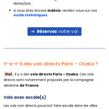
dates/prix ;
si vous êtes encore
indécis
, rendez-vous sur nos
outils statistiques
.
Réservez
votre vol
Y-a-t-il des vols directs Paris – Osaka ?
Oui
, il y a des
vols directs Paris – Osaka
. Ces vols
directs sont notamment proposés par la compagnie
aérienne
Air France
.
Vols avec escale(s)
Les vols non directs pourront faire escale dans les villes