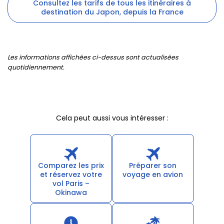
Consultez les tarifs de tous les itinéraires à
destination du Japon, depuis la France
Les informations affichées ci-dessus sont actualisées
quotidiennement.
Cela peut aussi vous intéresser :
Comparez les prix
Préparer son
et réservez votre
voyage en avion
vol Paris –
Okinawa