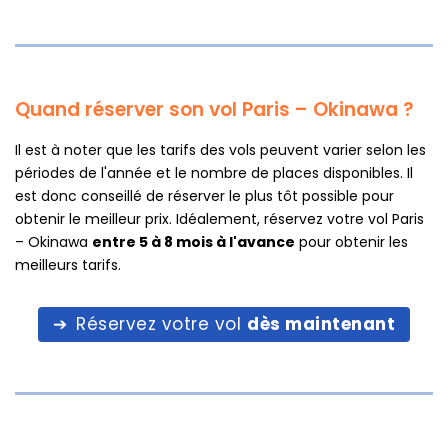
Quand réserver son vol Paris – Okinawa ?
Il est à noter que les tarifs des vols peuvent varier selon les
périodes de l'année et le nombre de places disponibles. Il
est donc conseillé de réserver le plus tôt possible pour
obtenir le meilleur prix. Idéalement, réservez votre vol Paris
– Okinawa
entre 5 à 8 mois à l'avance
pour obtenir les
meilleurs tarifs.
Réservez votre vol
dès maintenant