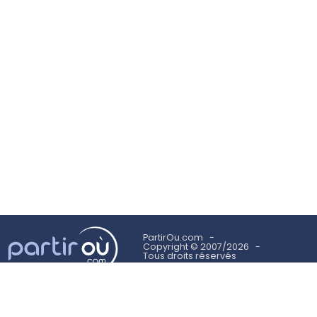
PartirOu.com
Copyright © 2007/2026
Tous droits réservés
Mentions légales
Politique des cookies
Utilisation des cookies