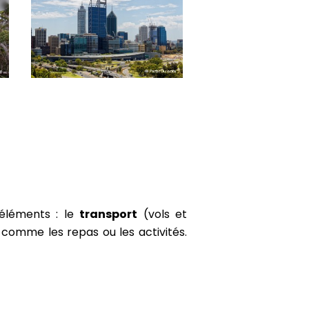
 éléments : le
transport
(vols et
comme les repas ou les activités.