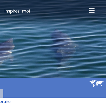
Inspirez-moi
oraire