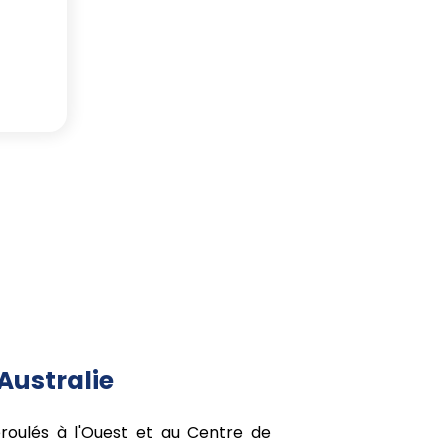
'Australie
éroulés à l'Ouest et au Centre de