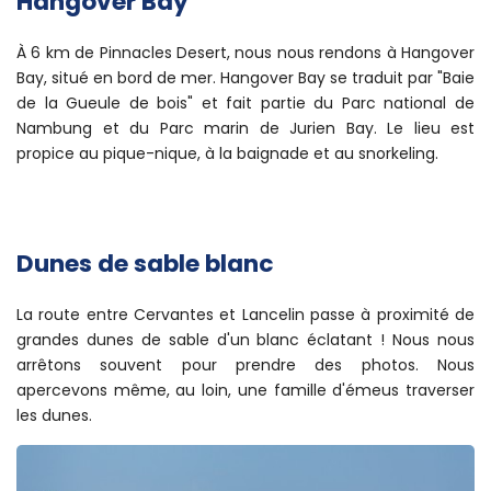
Hangover Bay
À 6 km de Pinnacles Desert, nous nous rendons à Hangover
Bay, situé en bord de mer. Hangover Bay se traduit par "Baie
de la Gueule de bois" et fait partie du Parc national de
Nambung et du Parc marin de Jurien Bay. Le lieu est
propice au pique-nique, à la baignade et au snorkeling.
Dunes de sable blanc
La route entre Cervantes et Lancelin passe à proximité de
grandes dunes de sable d'un blanc éclatant ! Nous nous