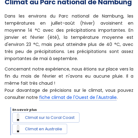
Informations complémentaires
Climat au Parc national de Nambung
Dans les environs du Parc national de Nambung, les
températures en juillet-août (hiver) avoisinent en
moyenne 14 °C avec des précipitations importantes. En
janvier et février (été), la température moyenne est
d'environ 23 °C, mais peut atteindre plus de 40 °C, avec
très peu de précipitations. Les précipitations sont assez
importantes de mai à septembre.
Concernant notre expérience, nous étions sur place vers la
fin du mois de février et n'avons eu aucune pluie. Il a
même fait très chaud !
Pour davantage de précisions sur le climat, vous pouvez