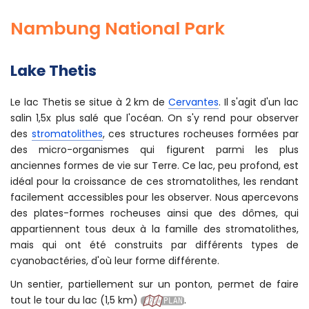
Nambung National Park
Lake Thetis
Le lac Thetis se situe à 2 km de
Cervantes
. Il s'agit d'un lac
salin 1,5x plus salé que l'océan. On s'y rend pour observer
des
stromatolithes
, ces structures rocheuses formées par
des micro-organismes qui figurent parmi les plus
anciennes formes de vie sur Terre. Ce lac, peu profond, est
idéal pour la croissance de ces stromatolithes, les rendant
facilement accessibles pour les observer. Nous apercevons
des plates-formes rocheuses ainsi que des dômes, qui