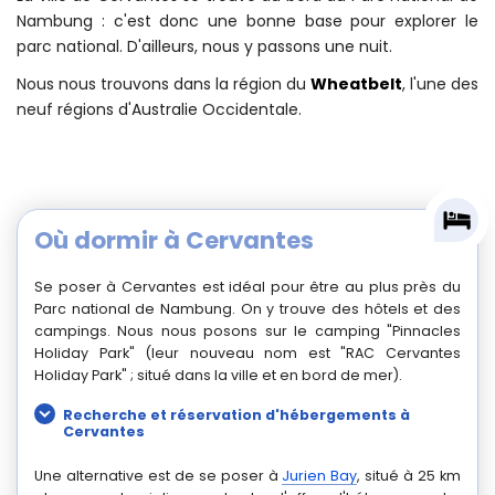
Cervantes
La ville de Cervantes se trouve au bord du Parc national de
Nambung : c'est donc une bonne base pour explorer le
parc national. D'ailleurs, nous y passons une nuit.
Nous nous trouvons dans la région du
Wheatbelt
, l'une des
neuf régions d'Australie Occidentale.
Où dormir à Cervantes
Se poser à Cervantes est idéal pour être au plus près du
Parc national de Nambung. On y trouve des hôtels et des
campings. Nous nous posons sur le camping "Pinnacles
Holiday Park" (leur nouveau nom est "RAC Cervantes
Holiday Park" ; situé dans la ville et en bord de mer).
Recherche et réservation d'hébergements à