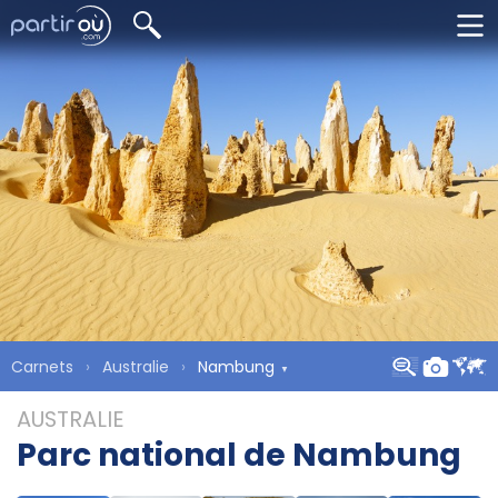
Carnets
Australie
Nambung
AUSTRALIE
Parc national de Nambung