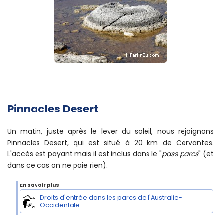
Pinnacles Desert
Un matin, juste après le lever du soleil, nous rejoignons
Pinnacles Desert, qui est situé à 20 km de Cervantes.
L'accès est payant mais il est inclus dans le "
pass parcs
" (et