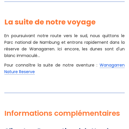
La suite de notre voyage
En poursuivant notre route vers le sud, nous quittons le
Parc national de Nambung et entrons rapidement dans la
réserve de Wanagarren. Ici encore, les dunes sont d'un
blanc immaculé...
Pour connaître la suite de notre aventure :
Wanagarren
Nature Reserve