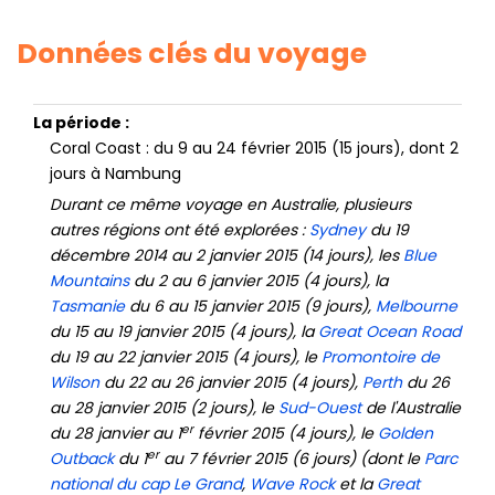
Tout savoir...
Données clés du voyage
La période :
Coral Coast : du 9 au 24 février 2015 (15 jours), dont 2
jours à Nambung
Durant ce même voyage en Australie, plusieurs
autres régions ont été explorées :
Sydney
du 19
décembre 2014 au 2 janvier 2015 (14 jours), les
Blue
Mountains
du 2 au 6 janvier 2015 (4 jours), la
Tasmanie
du 6 au 15 janvier 2015 (9 jours),
Melbourne
du 15 au 19 janvier 2015 (4 jours), la
Great Ocean Road