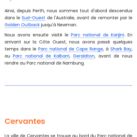
Ainsi, depuis Perth, nous sommes tout d'abord descendus
dans le
Sud-Ouest
de l'Australie, avant de remonter par le
Golden Outback
jusqu'à Newman.
Nous avons ensuite visité le
Parc national de Karijini
. En
arrivant sur la Côte Ouest, nous avons passé quelques
temps dans le
Parc national de Cape Range
, à
Shark Bay
,
au
Parc national de Kalbarri
,
Geraldton
, avant de nous
rendre au Parc national de Nambung.