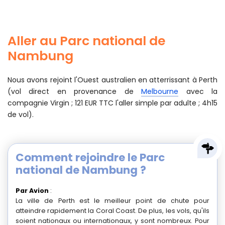
Aller au Parc national de
Nambung
Nous avons rejoint l'Ouest australien en atterrissant à Perth
(vol direct en provenance de
Melbourne
avec la
compagnie Virgin ; 121 EUR TTC l'aller simple par adulte ; 4h15
de vol).
Comment rejoindre le Parc
national de Nambung ?
Par Avion
:
La ville de Perth est le meilleur point de chute pour
atteindre rapidement la Coral Coast. De plus, les vols, qu'ils