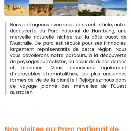
Nous partageons avec vous, dans cet article, notre
découverte du Parc national de Nambung, une
merveille naturelle nichée sur la côte ouest de
l'Australie. Ce parc est réputé pour ses Pinnacles,
largement représentatifs de cette région. Nous
vous dévoilerons notre parcours, à la découverte
de paysages surréalistes, au cœur de dunes dorées
et blanches... Vous découvrirez également
d'incroyables stromatolithes, les plus anciennes
formes de vie de la planète ! Rejoignez-nous dans
ce voyage jalonné des merveilles de l'Ouest
australien.
Nos visites au Parc national de