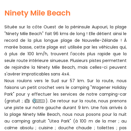
Ninety Mile Beach
Située sur la côte Ouest de la péninsule Aupouri, la plage
"Ninety Mile Beach" fait 96 kms de long ! Elle détient ainsi le
record de la plus longue plage de Nouvelle-Zélande ! À
marée basse, cette plage est utilisée par les véhicules qui,
à plus de 100 km/h, trouvent l'accès plus rapide que la
seule route intérieure sinueuse. Plusieurs pistes permettent
de rejoindre la Ninety Mile Beach, mais celles-ci peuvent
s'avérer impraticables sans 4x4.
Nous roulons vers le Sud sur 57 km. Sur la route, nous
faisons un petit crochet vers le camping "Wagener Holiday
Park" pour y effectuer les services de notre camping-car
(gratuit ;
). De retour sur la route, nous prenons
une piste sur notre gauche durant 9 km. Une fois arrivés à
la plage Ninety Mile Beach, nous nous posons pour la nuit