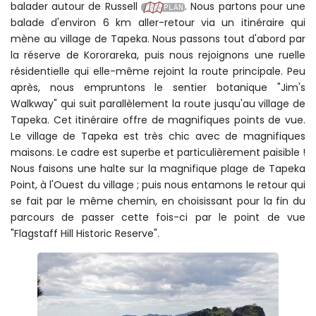
balader autour de Russell
. Nous partons pour une
balade d'environ 6 km aller-retour via un itinéraire qui
mène au village de Tapeka. Nous passons tout d'abord par
la réserve de Kororareka, puis nous rejoignons une ruelle
résidentielle qui elle-même rejoint la route principale. Peu
après, nous empruntons le sentier botanique "Jim's
Walkway" qui suit parallèlement la route jusqu'au village de
Tapeka. Cet itinéraire offre de magnifiques points de vue.
Le village de Tapeka est très chic avec de magnifiques
maisons. Le cadre est superbe et particulièrement paisible !
Nous faisons une halte sur la magnifique plage de Tapeka
Point, à l'Ouest du village ; puis nous entamons le retour qui
se fait par le même chemin, en choisissant pour la fin du
parcours de passer cette fois-ci par le point de vue
"Flagstaff Hill Historic Reserve".