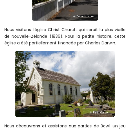
Nous visitons l'église Christ Church qui serait la plus vieille
de Nouvelle-Zélande (1836). Pour la petite histoire, cette
église a été partiellement financée par Charles Darwin.
Nous découvrons et assistons aux parties de Bowl, un jeu