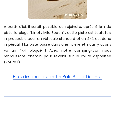
À partir d'ici, il serait possible de rejoindre, après 4 km de
piste, la plage "Ninety Mile Beach" ; cette piste est toutefois
impraticable pour un véhicule standard et un 4x4 est donc
impératif ! La piste passe dans une rivière et nous y avons
vu un 4x4 bloqué ! Avec notre camping-car, nous
rebroussons chemin pour revenir sur la route asphaltée
(Route 1).
Plus de photos de Te Paki Sand Dunes...