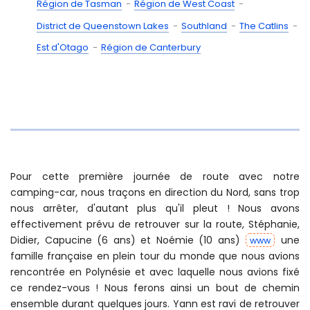
Région de Tasman
Région de West Coast
District de Queenstown Lakes
Southland
The Catlins
Est d'Otago
Région de Canterbury
Pour cette première journée de route avec notre
camping-car, nous traçons en direction du Nord, sans trop
nous arrêter, d'autant plus qu'il pleut ! Nous avons
effectivement prévu de retrouver sur la route, Stéphanie,
Didier, Capucine (6 ans) et Noémie (10 ans)
une
www
famille française en plein tour du monde que nous avions
rencontrée en Polynésie et avec laquelle nous avions fixé
ce rendez-vous ! Nous ferons ainsi un bout de chemin
ensemble durant quelques jours. Yann est ravi de retrouver