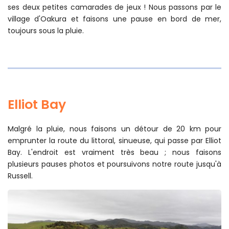
ses deux petites camarades de jeux ! Nous passons par le
village d'Oakura et faisons une pause en bord de mer,
toujours sous la pluie.
Elliot Bay
Malgré la pluie, nous faisons un détour de 20 km pour
emprunter la route du littoral, sinueuse, qui passe par Elliot
Bay. L'endroit est vraiment très beau ; nous faisons
plusieurs pauses photos et poursuivons notre route jusqu'à
Russell.