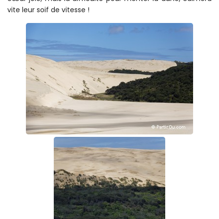
vite leur soif de vitesse !