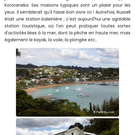
Kororaneka. Ses maisons typiques sont un plaisir pour les
yeux. Il semblerait qu'il fasse bon vivre ici ! Autrefois, Russell
était une station baleinière ; c'est aujourd'hui une agréable
station touristique, où l'on peut pratiquer toutes sortes
d'activités liées à la mer, dont la pêche en haute mer, mais
également le kayak, la voile, la plongée etc..