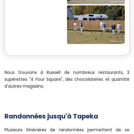
Nous trouvons à Russell de nombreux restaurants, 2
supérettes "4 Four Square", des chocolateries et quantité
d'autres magasins.
Randonnées jusqu'à Tapeka
Plusieurs itinéraires de randonnées permettent de se