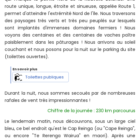
route unique, longue, étroite et sinueuse, appelée Route 1,
permet d'atteindre l'extrémité Nord de l'île. Nous traversons
des paysages très verts et très peu peuplés sur lesquels
sont implantés d'immenses domaines fermiers ! Nous
voyons des centaines et des centaines de vaches paître
paisiblement dans les pâturages ! Nous arrivons au soleil
couchant et nous posons pour la nuit sur le parking du site
(toilettes ouvertes).
Toilettes publiques
Durant la nuit, nous sommes secoués par de nombreuses
rafales de vent très impressionnantes !
Chiffre de la journée : 230 km parcourus
Le lendemain matin, nous découvrons, sous un large ciel
bleu, ce bel endroit qu'est le Cap Reinga (ou "Cape Reinga",
ou encore "Te Rerenga Wairua" en maori). Après une