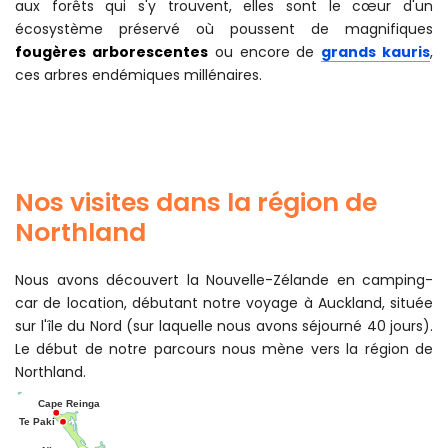
aux forêts qui s'y trouvent, elles sont le cœur d'un
écosystème préservé où poussent de magnifiques
fougères arborescentes
ou encore de
grands kauris
,
ces arbres endémiques millénaires.
Nos visites dans la région de
Northland
Nous avons découvert la Nouvelle-Zélande en camping-
car de location, débutant notre voyage à Auckland, située
sur l'île du Nord (sur laquelle nous avons séjourné 40 jours).
Le début de notre parcours nous mène vers la région de
Northland.