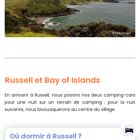
Russell et Bay of Islands
En arrivant à Russell, nous posons nos deux camping-cars
pour une nuit sur un terrain de camping ; pour la nuit
suivante, nous bivouaquerons au centre du village.
Où dormir à Russell ?