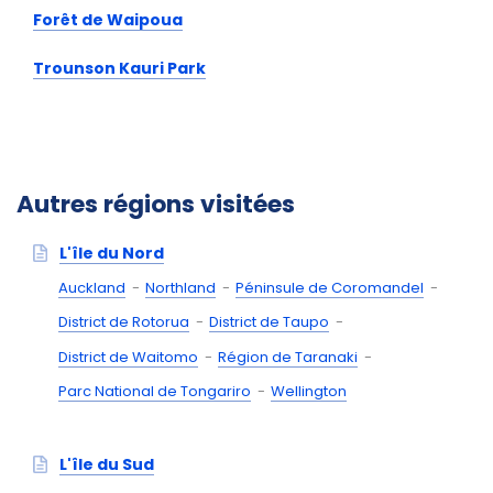
Forêt de Waipoua
Trounson Kauri Park
Autres régions visitées
L'île du Nord
Auckland
Northland
Péninsule de Coromandel
District de Rotorua
District de Taupo
District de Waitomo
Région de Taranaki
Parc National de Tongariro
Wellington
L'île du Sud