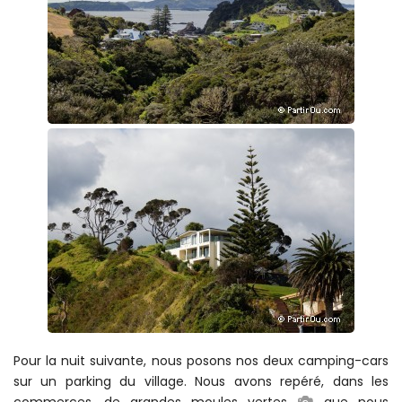
Pour la nuit suivante, nous posons nos deux camping-cars
sur un parking du village. Nous avons repéré, dans les