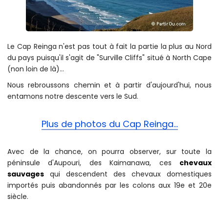
Le Cap Reinga n'est pas tout à fait la partie la plus au Nord
du pays puisqu'il s'agit de "Surville Cliffs" situé à North Cape
(non loin de là)...
Nous rebroussons chemin et à partir d'aujourd'hui, nous
entamons notre descente vers le Sud.
Plus de photos du Cap Reinga...
Avec de la chance, on pourra observer, sur toute la
péninsule d'Aupouri, des Kaimanawa, ces
chevaux
sauvages
qui descendent des chevaux domestiques
importés puis abandonnés par les colons aux 19e et 20e
siècle.